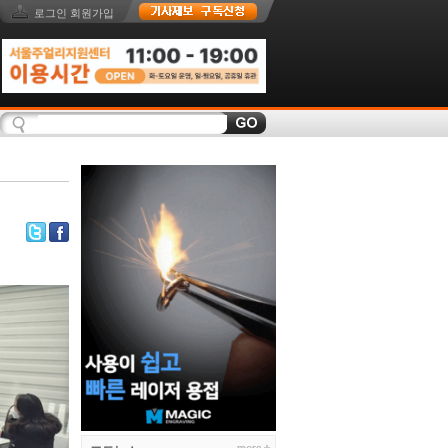
로그인
회원가입