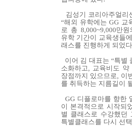
김성기 코리아주얼리센터 
“해외 유학에는 GG 교
로 총 8,000~9,00
유학 기간이 교육생들에게
래스를 진행하게 되었다
이어 김 대표는 “특별
소화하고, 교육비도 약 
장점까지 있으므로, 이번
를 취득하는 지름길이 
GG 디플로마를 향한 
이 본격적으로 시작되었
별 클래스로 수강했던 
특별클래스를 다시 선택