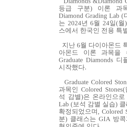
Diamonds &Diamo
등급 구분) 이론 과
Diamond Grading 
는 2024년 6월 24일(
스에서 한국인 전용 특
지난 6월 다이아몬드 특
아몬드 이론 과목을 
Graduate Diamon
시작했다.
Graduate Colored
과목인 Colored Stones(
석 감별)은 온라인으로 개별 
Lab (보석 감별 실습) 
확정되었으며, Colored S
분) 클래스는 GIA 방
협의중에 있다.